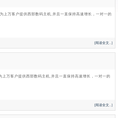
计为上万客户提供西部数码主机,并且一直保持高速增长，一对一的
[阅读全文...]
计为上万客户提供西部数码主机,并且一直保持高速增长，一对一的
[阅读全文...]