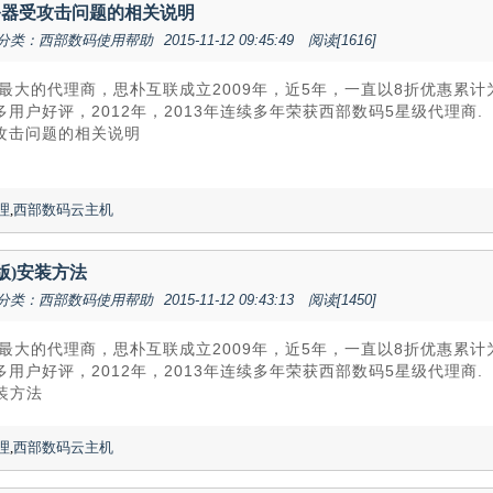
务器受攻击问题的相关说明
分类：西部数码使用帮助
2015-11-12 09:45:49
阅读[1616]
最大的代理商，思朴互联成立2009年，近5年，一直以8折优惠累
用户好评，2012年，2013年连续多年荣获西部数码5星级代理商.
攻击问题的相关说明
理
,
西部数码云主机
ET版)安装方法
分类：西部数码使用帮助
2015-11-12 09:43:13
阅读[1450]
最大的代理商，思朴互联成立2009年，近5年，一直以8折优惠累
用户好评，2012年，2013年连续多年荣获西部数码5星级代理商.
安装方法
理
,
西部数码云主机