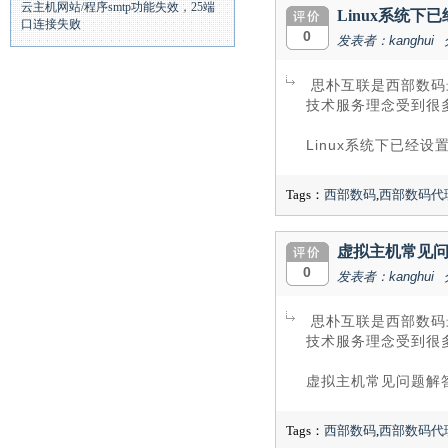
云主机网站/程序smtp功能失效，25端
Linux系统
口连接失败
0
发表者：kanghui
思朴互联是西部数码
技术服务理念受到很多
Linux系统下已经
Tags：
西部数码
,
西部数码代
虚拟主机常见
0
发表者：kanghui
思朴互联是西部数码
技术服务理念受到很多
虚拟主机常见问题解
Tags：
西部数码
,
西部数码代