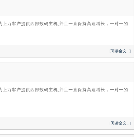
计为上万客户提供西部数码主机,并且一直保持高速增长，一对一的
[阅读全文...]
计为上万客户提供西部数码主机,并且一直保持高速增长，一对一的
[阅读全文...]