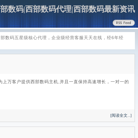
部数码|西部数码代理|西部数码最新资讯
部数码五星级核心代理，企业级经营客服天天在线，经6年经
计为上万客户提供西部数码主机,并且一直保持高速增长，一对一的
[阅读全文...]