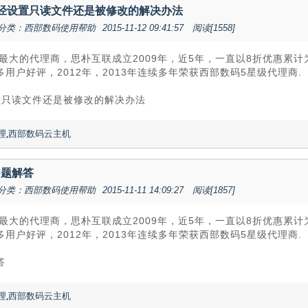
下已经设置只读文件还是被修改的解决办法
分类：西部数码使用帮助
2015-11-12 09:41:57
阅读[1558]
最大的代理商，思朴互联成立2009年，近5年，一直以8折优惠累
用户好评，2012年，2013年连续多年荣获西部数码5星级代理商.
设置只读文件还是被修改的解决办法
理
,
西部数码云主机
问题解答
分类：西部数码使用帮助
2015-11-11 14:09:27
阅读[1857]
最大的代理商，思朴互联成立2009年，近5年，一直以8折优惠累
用户好评，2012年，2013年连续多年荣获西部数码5星级代理商.
答
理
,
西部数码云主机