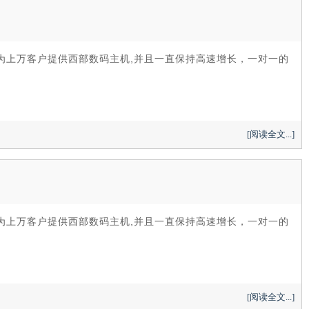
计为上万客户提供西部数码主机,并且一直保持高速增长，一对一的
[阅读全文...]
计为上万客户提供西部数码主机,并且一直保持高速增长，一对一的
[阅读全文...]