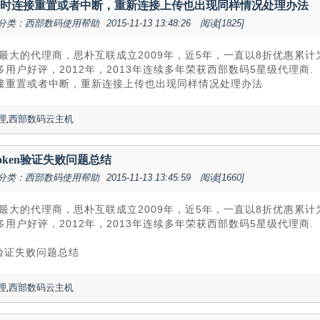
件时连接重置或者中断，重新连接上传也出现同样情况处理办法
分类：西部数码使用帮助
2015-11-13 13:48:26
阅读[1825]
最大的代理商，思朴互联成立2009年，近5年，一直以8折优惠累
用户好评，2012年，2013年连续多年荣获西部数码5星级代理商.
连接重置或者中断，重新连接上传也出现同样情况处理办法
理
,
西部数码云主机
oken验证失败问题总结
分类：西部数码使用帮助
2015-11-13 13:45:59
阅读[1660]
最大的代理商，思朴互联成立2009年，近5年，一直以8折优惠累
用户好评，2012年，2013年连续多年荣获西部数码5星级代理商.
n验证失败问题总结
理
,
西部数码云主机