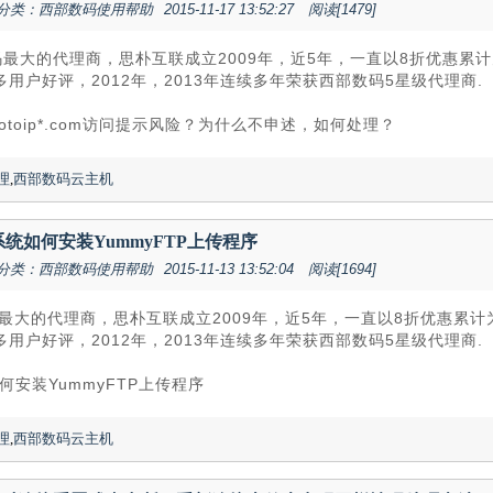
分类：西部数码使用帮助
2015-11-17 13:52:27
阅读[1479]
最大的代理商，思朴互联成立2009年，近5年，一直以8折优惠累
用户好评，2012年，2013年连续多年荣获西部数码5星级代理商.
otoip*.com访问提示风险？为什么不申述，如何处理？
理
,
西部数码云主机
果系统如何安装YummyFTP上传程序
分类：西部数码使用帮助
2015-11-13 13:52:04
阅读[1694]
最大的代理商，思朴互联成立2009年，近5年，一直以8折优惠累
用户好评，2012年，2013年连续多年荣获西部数码5星级代理商.
如何安装YummyFTP上传程序
理
,
西部数码云主机