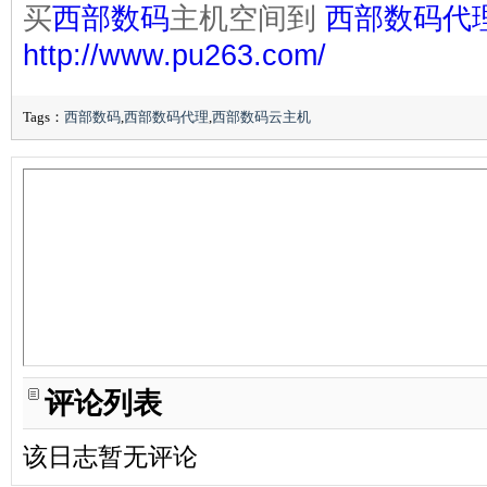
买
西部数码
主机空间到
西部数码代
http://www.pu263.com/
Tags：
西部数码
,
西部数码代理
,
西部数码云主机
评论列表
该日志暂无评论