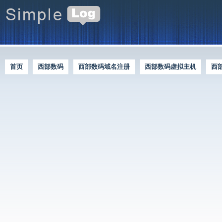
首页
西部数码
西部数码域名注册
西部数码虚拟主机
西
西部数码优惠资讯