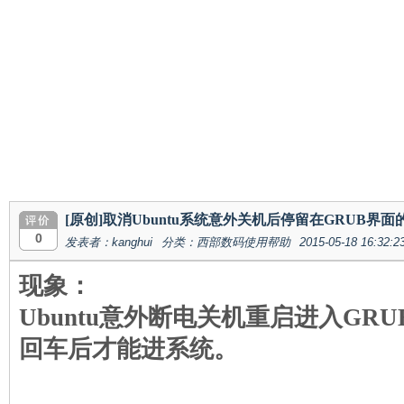
[原创]取消Ubuntu系统意外关机后停留在GRUB界
0
发表者：kanghui
分类：西部数码使用帮助
2015-05-18 16:32:2
现象：
Ubuntu
意外断电关机重启进入
GRU
回车后才能进系统。