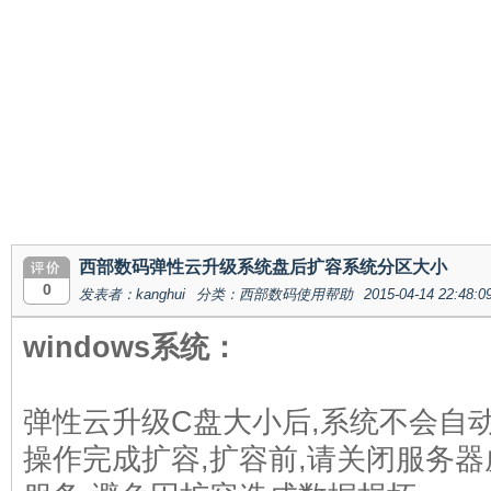
西部数码弹性云升级系统盘后扩容系统分区大小
0
发表者：kanghui
分类：西部数码使用帮助
2015-04-14 22:48:0
windows系统：
弹性云升级C盘大小后,系统不会自
操作完成扩容,扩容前,请关闭服务器虚拟