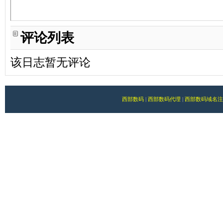
评论列表
该日志暂无评论
西部数码
|
西部数码代理
|
西部数码域名注