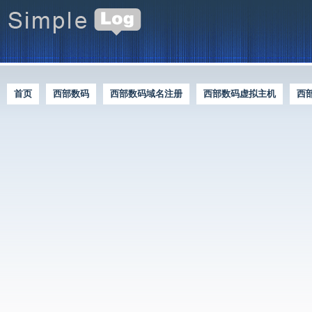
首页
西部数码
西部数码域名注册
西部数码虚拟主机
西
西部数码优惠资讯