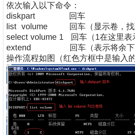
依次输入以下命令：
diskpart 回车
list volume 回车（显示卷
select volume 1 回车（1在这
extend 回车（表示将余下
操作流程如图（红色方框中是输入