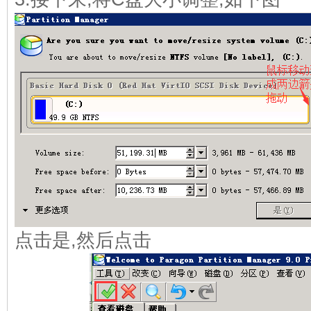
点击是,然后点击