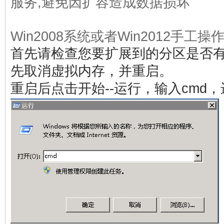
服务,避免因扩容造成数据损坏
Win2008系统或者Win2012手工
首先请检查您要扩展到的分区是否
先取消虚拟内存，并重启。
重启后点击开始--运行，输入cmd