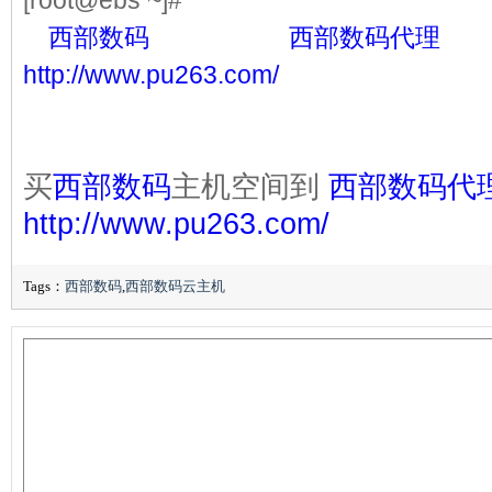
[root@ebs ~]#
df -vh
//
买
西部数码
主机空间到
西部数码代理
，思
http://www.pu263.com/
买
西部数码
主机空间到
西部数码代
http://www.pu263.com/
Tags：
西部数码
,
西部数码云主机