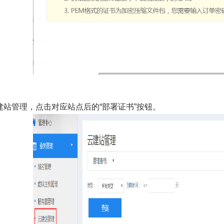
建站管理，点击对应站点后的“部署证书”按钮。