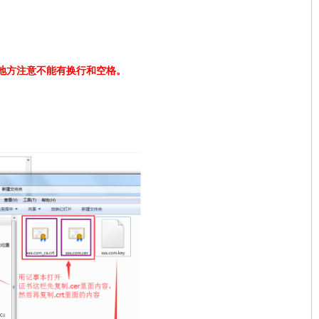
，其他地方注意不能有换行和空格。