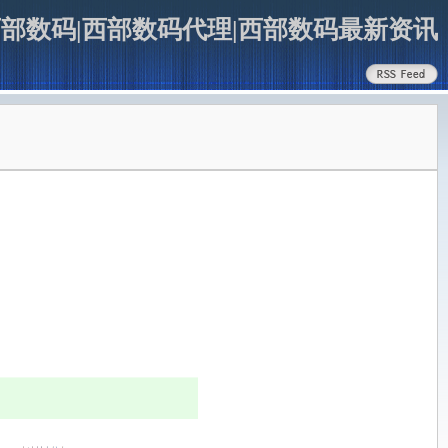
部数码|西部数码代理|西部数码最新资讯