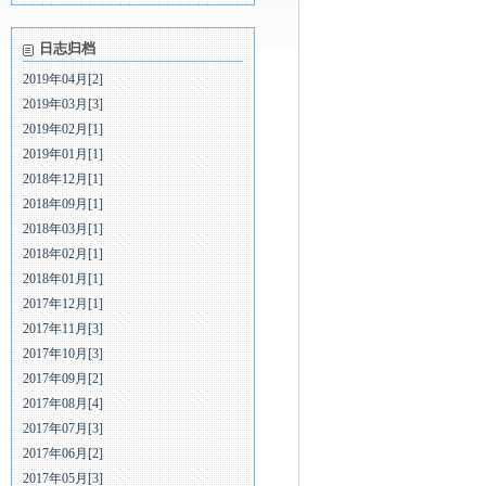
日志归档
2019年04月[2]
2019年03月[3]
2019年02月[1]
2019年01月[1]
2018年12月[1]
2018年09月[1]
2018年03月[1]
2018年02月[1]
2018年01月[1]
2017年12月[1]
2017年11月[3]
2017年10月[3]
2017年09月[2]
2017年08月[4]
2017年07月[3]
2017年06月[2]
2017年05月[3]