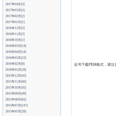
2017年04月[3]
2017年03月[3]
2017年02月[2]
2017年01月[1]
2016年12月[3]
2016年11月[3]
2016年10月[1]
2016年05月[14]
2016年04月[14]
2016年03月[23]
证书下载PEM格式，请注
2016年02月[8]
2016年01月[28]
2015年12月[45]
2015年11月[60]
2015年10月[42]
2015年09月[49]
2015年08月[62]
2015年07月[147]
2015年05月[20]