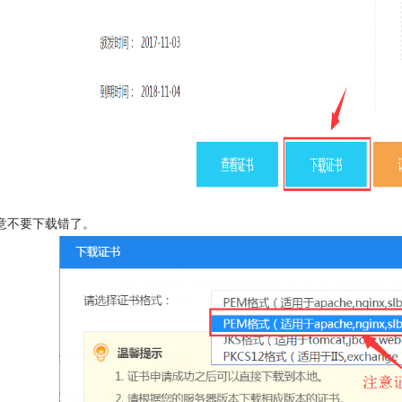
意不要下载错了。