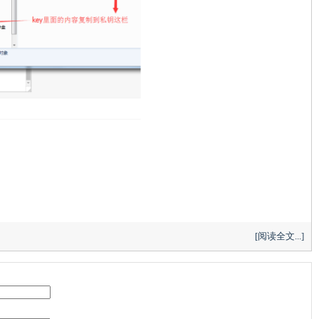
[阅读全文...]