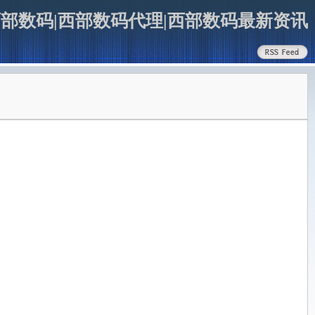
部数码|西部数码代理|西部数码最新资讯