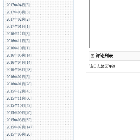
2017年04月[3]
2017年03月[3]
2017年02月[2]
2017年01月[1]
2016年12月[3]
2016年11月[3]
2016年10月[1]
2016年05月[14]
评论列表
2016年04月[14]
该日志暂无评论
2016年03月[23]
2016年02月[8]
2016年01月[28]
2015年12月[45]
2015年11月[60]
2015年10月[42]
2015年09月[49]
2015年08月[62]
2015年07月[147]
2015年05月[20]