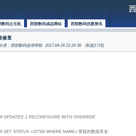
西
部数码云主机
西部数码成品网站
西部数码优惠资讯
置疑修复
分类：西部数码使用帮助
2017-04-29 22:20:38
阅读[1718]
W UPDATES',1 RECONFIGURE WITH OVERRIDE
ES SET STATUS =32768 WHERE NAME='置疑的数据库名'