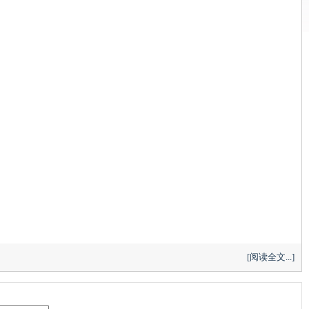
[阅读全文...]