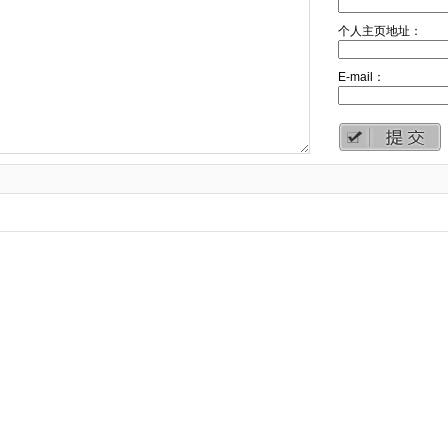
个人主页地址：
E-mail：