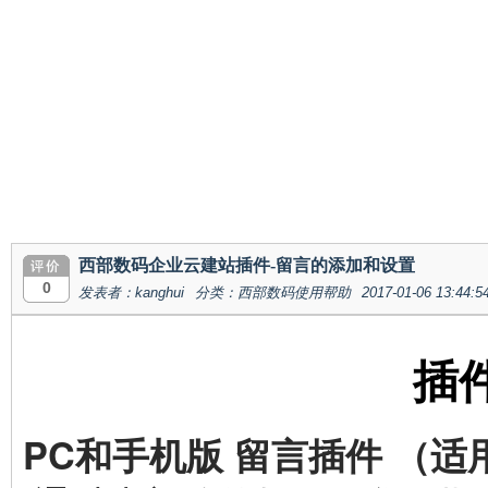
西部数码企业云建站插件-留言的添加和设置
0
发表者：kanghui
分类：西部数码使用帮助
2017-01-06 13:44:5
插
PC和手机版 留言插件 （