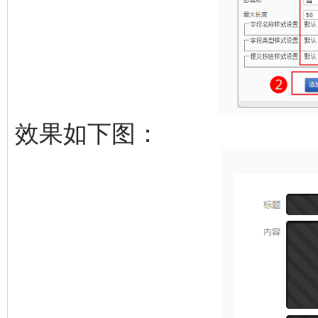
效果如下图：