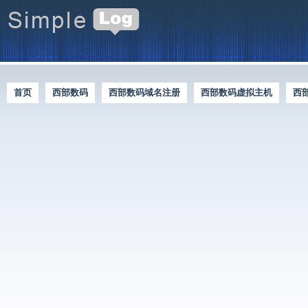
首页
西部数码
西部数码域名注册
西部数码虚拟主机
西
西部数码优惠资讯