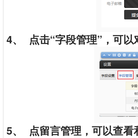
4、 点击“字段管理”，可
5、 点留言管理，可以查看