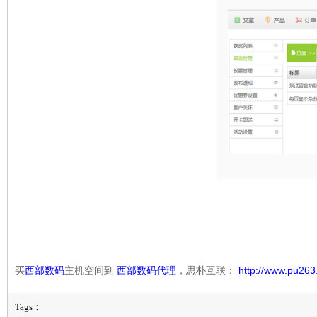
买
西部数码
主机空间到
西部数码代理
，思朴互联：
http://www.pu263
Tags：