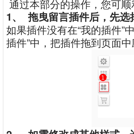
通过本部分的操作，您可顺
1、 拖曳留言插件后，先
如果插件没有在“我的插件”
插件”中，把插件拖到页面中