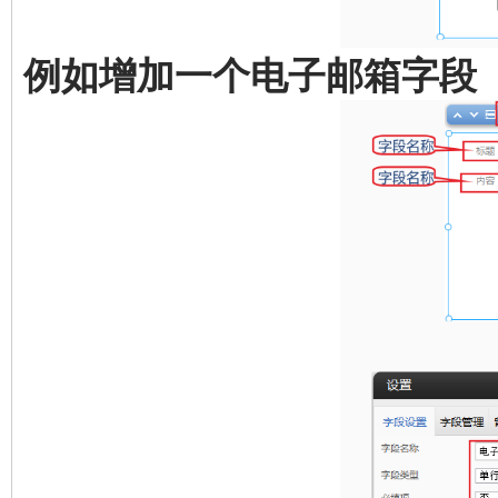
例如增加一个电子邮箱字段