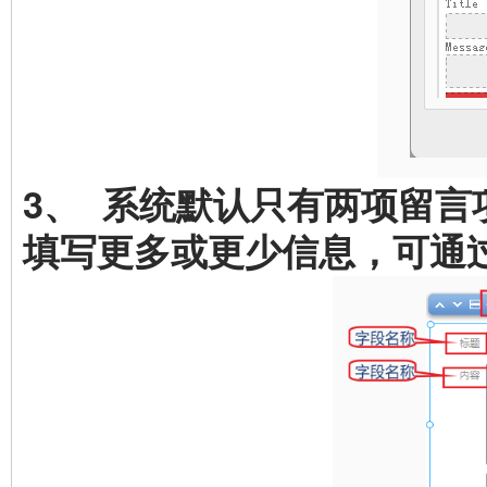
3、 系统默认只有两项留
填写更多或更少信息，可通过