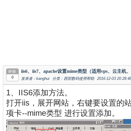
iis6、iis7、apache设置mime类型（适用vps、云
0
发表者：kanghui
分类：西部数码使用帮助
2016-12-03 20:28:4
1、IIS6添加方法。
打开iis，展开网站，右键要设置的站点
项卡--mime类型 进行设置添加。