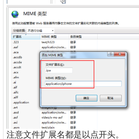
注意文件扩展名都是以点开头。