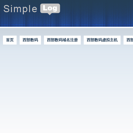
首页
西部数码
西部数码域名注册
西部数码虚拟主机
西
西部数码优惠资讯