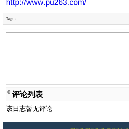
http://www.pu263.com/
Tags：
评论列表
该日志暂无评论