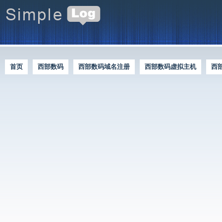
首页
西部数码
西部数码域名注册
西部数码虚拟主机
西
西部数码优惠资讯