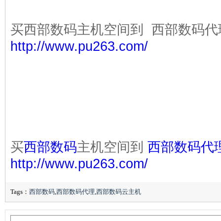
注意：溢价域名不支持注册后
买西部数码主机空间到 西部数码代
http://www.pu263.com/
买
西部数码
主机空间到
西部数码代
http://www.pu263.com/
Tags：
西部数码
,
西部数码代理
,
西部数码云主机