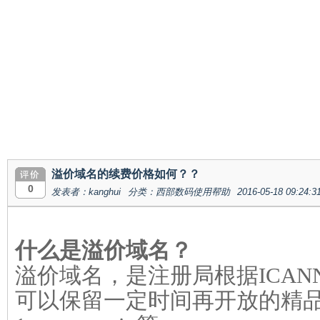
溢价域名的续费价格如何？？
0
发表者：kanghui
分类：西部数码使用帮助
2016-05-18 09:24:3
什么是溢价域名？
溢价域名
，是注册局根据ICA
可以保留一定时间再开放的精