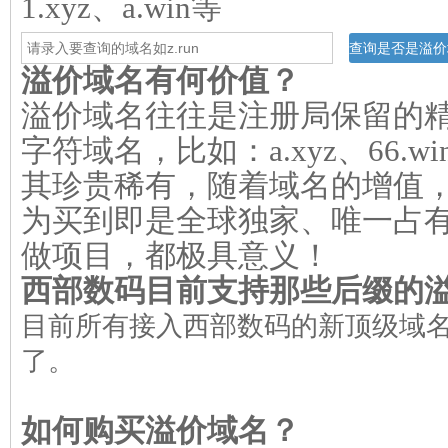
1.xyz、a.win等
溢价域名有何价值？
溢价域名往往是注册局保留的
字符域名，比如：a.xyz、66.
其珍贵稀有，随着域名的增值
为买到即是全球独家、唯一占
做项目，都极具意义！
西部数码目前支持那些后缀的
目前所有接入西部数码的新顶级域
了。
如何购买溢价域名？