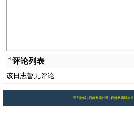
评论列表
该日志暂无评论
西部数码
|
西部数码代理
|
西部数码域名注