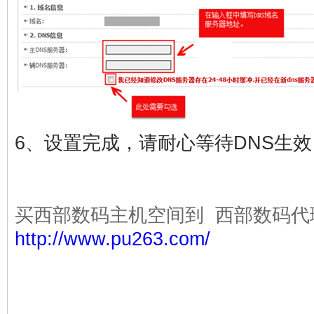
6、设置完成，请耐心等待DNS生效
买西部数码主机空间到 西部数码代
http://www.pu263.com/