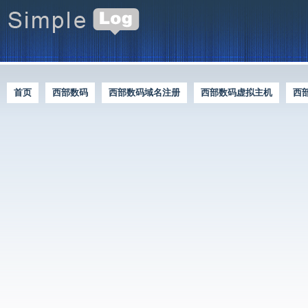
首页
西部数码
西部数码域名注册
西部数码虚拟主机
西
西部数码优惠资讯