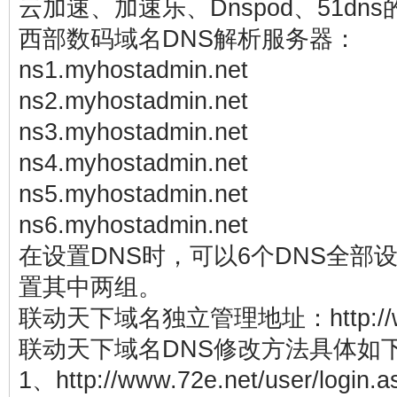
云加速、加速乐、Dnspod、51dns
西部数码域名DNS解析服务器：
ns1.myhostadmin.net
ns2.myhostadmin.net
ns3.myhostadmin.net
ns4.myhostadmin.net
ns5.myhostadmin.net
ns6.myhostadmin.net
在设置DNS时，可以6个DNS全部
置其中两组。
联动天下域名独立管理地址：http://www
联动天下域名DNS修改方法具体如
1、http://www.72e.net/user/lo