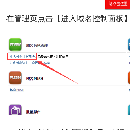
在管理页点击【进入域名控制面板