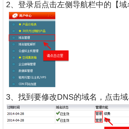
2、登录后点击左侧导航栏中的【域
3、找到要修改DNS的域名，点击