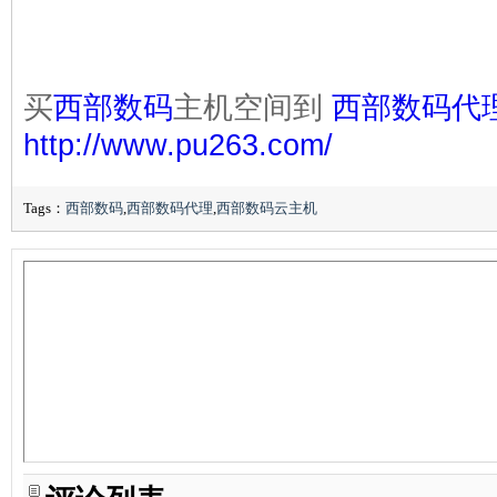
买
西部数码
主机空间到
西部数码代
http://www.pu263.com/
Tags：
西部数码
,
西部数码代理
,
西部数码云主机