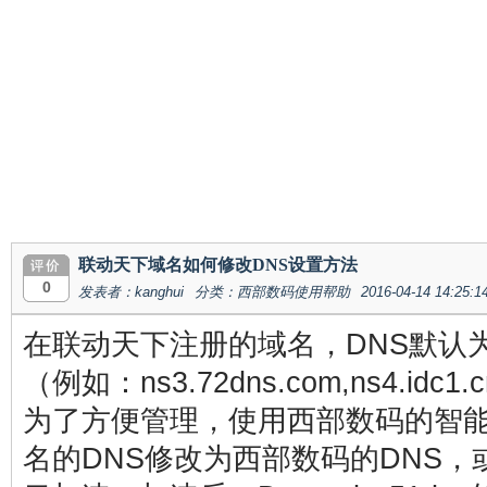
联动天下域名如何修改DNS设置方法
0
发表者：kanghui
分类：西部数码使用帮助
2016-04-14 14:25:1
在联动天下注册的域名，DNS默认
（例如：ns3.72dns.com,ns4.idc1
为了方便管理，使用西部数码的智能
名的DNS修改为西部数码的DNS