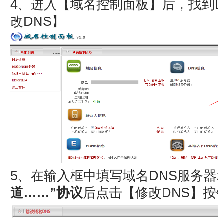
4、进入【域名控制面板】后，找到
改DNS】
5、在输入框中填写域名DNS服务
道……”协议
后点击【修改DNS】按