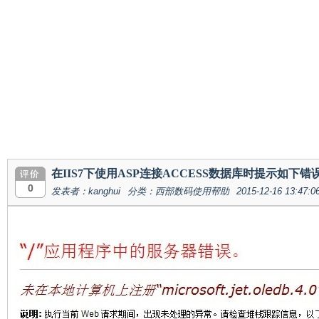
在IIS7下使用ASP连接ACCESS数据库时提示如下
0
发表者：kanghui
分类：西部数码使用帮助
2015-12-16 13:47:0