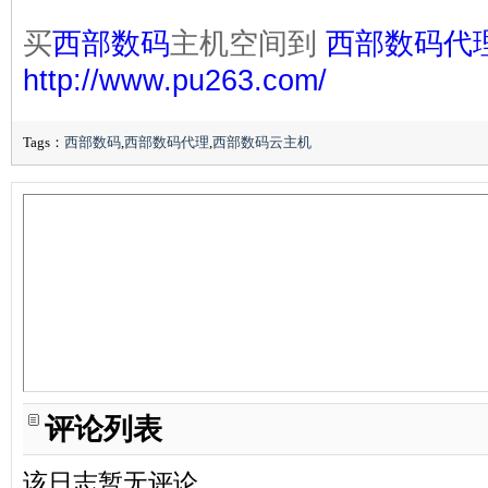
买
西部数码
主机空间到
西部数码代
http://www.pu263.com/
Tags：
西部数码
,
西部数码代理
,
西部数码云主机
评论列表
该日志暂无评论