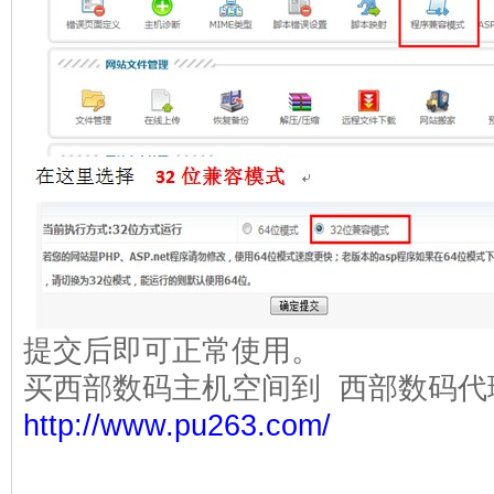
提交后即可正常使用。
买西部数码主机空间到 西部数码代
http://www.pu263.com/