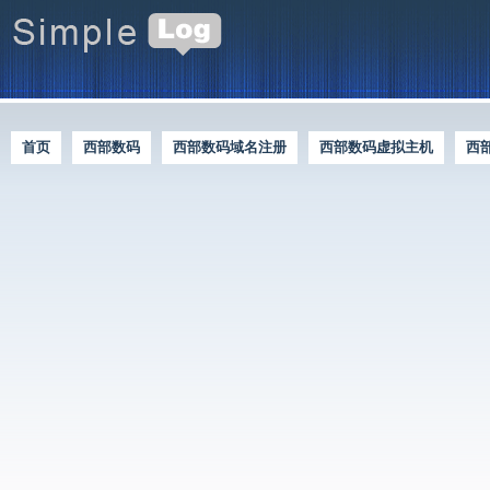
首页
西部数码
西部数码域名注册
西部数码虚拟主机
西
西部数码优惠资讯