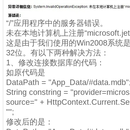
“/”应用程序中的服务器错误。
未在本地计算机上注册“microsoft.jet
这是由于我们使用的Win2008系统是
32位。有以下两种解决方法：
1、修改连接数据库的代码：
如原代码是
DataPath = "App_Data/#data.mdb"
String constring = "provider=microso
source=" + HttpContext.Current.S
"";
修改后的是：