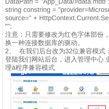
DataPath = "App_Data/#data.mdb"
string constring = "provider=Micr
source=" + HttpContext.Current.S
"";
注意：只需要修改为红色字体部份
换一种连接数据库的驱动。
2、 在我们后台改为32位兼容模式
登陆我们网站后台，进入管理中心 
理à程序兼容模式