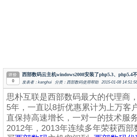
西部数码云主机windows2008安装了php5.3、php5
0
发表者：kanghui
分类：西部数码使用帮助
2015-01-08 14:51:5
思朴互联是西部数码最大的代理商，
5年，一直以8折优惠累计为上万客
直保持高速增长，一对一的技术服
2012年，2013年连续多年荣获西