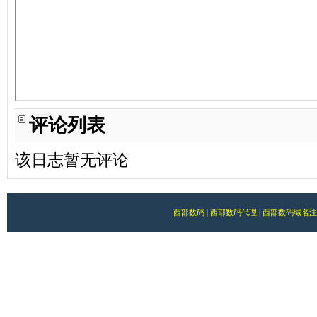
评论列表
该日志暂无评论
西部数码
|
西部数码代理
|
西部数码域名注