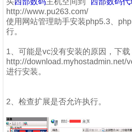
买
西部数码
主机空间到
西部数码代
http://www.pu263.com/
使用网站管理助手安装php5.3、ph
行。
1、可能是vc没有安装的原因，下载
http://download.myhostadmin.net/
进行安装。
2、检查扩展是否允许执行。