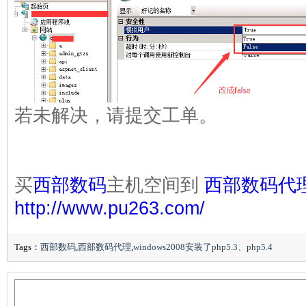
若未解决，请提交工单。
买
西部数码
主机空间到
西部数码代
http://www.pu263.com/
Tags：
西部数码
,
西部数码代理
,
windows2008安装了php5.3、php5.4