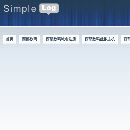
首页
西部数码
西部数码域名注册
西部数码虚拟主机
西
西部数码优惠资讯