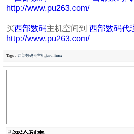
http://www.pu263.com/
买
西部数码
主机空间到
西部数码代
http://www.pu263.com/
Tags：
西部数码云主机
,
java
,
linux