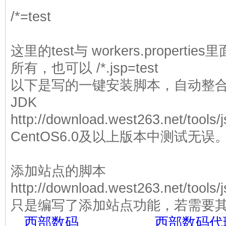
/*=test
这里的test与 workers.propert
所有，也可以 /*.jsp=test
以下是写的一键安装脚本，自动整合
JDK
http://download.west263.net/tool
CentOS6.0及以上版本中测试无误
添加站点的脚本
http://download.west263.net/tool
只是编写了添加站点功能，若需要
买
西部数码
主机空间到
西部数码代