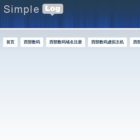
首页
西部数码
西部数码域名注册
西部数码虚拟主机
西
西部数码优惠资讯