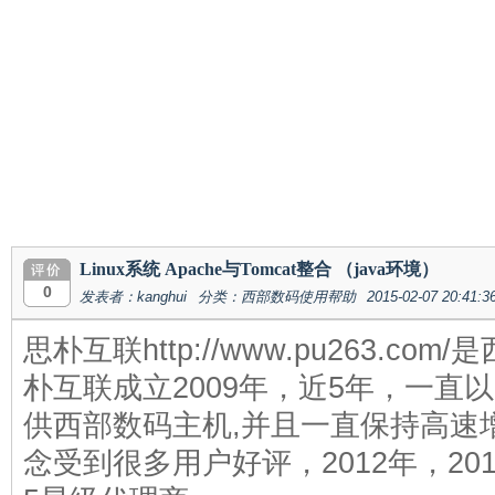
Linux系统 Apache与Tomcat整合 （java环境）
0
发表者：kanghui
分类：西部数码使用帮助
2015-02-07 20:41:3
思朴互联http://www.pu263.
朴互联成立2009年，近5年，一直
供西部数码主机,并且一直保持高速
念受到很多用户好评，2012年，2