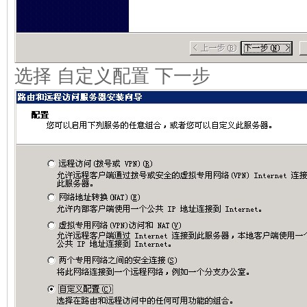
选择 自定义配置 下一步