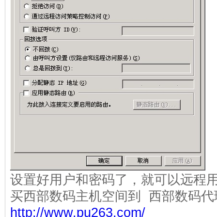
设置好用户和密码了，就可以远程用
买西部数码主机空间到 西部数码代
http://www.pu263.com/