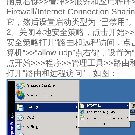
脑点右键>>管理>>服务和应用程序>>
Firewall/Internet Connection S
它，然后设置启动类型为 “已禁用”
2、关闭本地安全策略，点击开始>>
安全策略打开“路由和远程访问，点击
算机”>>“allow udp”点右键，设置
点开始>>>程序>>管理工具>>路
打开“路由和远程访问”，如图：