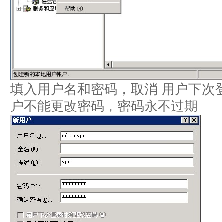
填入用户名和密码，取消 用户下次
户不能更改密码，密码永不过期