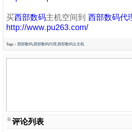
买
西部数码
主机空间到
西部数码代
http://www.pu263.com/
Tags：
西部数码
,
西部数码代理
,
西部数码云主机
评论列表