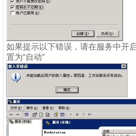
如果提示以下错误，请在服务中开启“Wo
置为“自动”