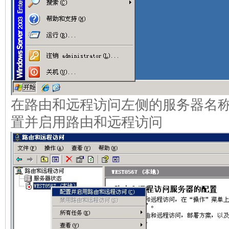
在路由和远程访问左侧的服务器名称
置并启用路由和远程访问