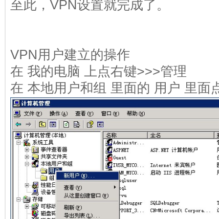
至此，VPN设置就完成了。
VPN用户建立的操作
在 我的电脑 上点右键>>>管理
在 本地用户和组 里面的 用户 里面