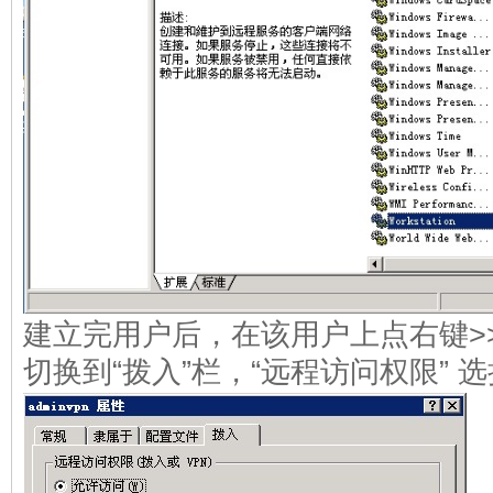
建立完用户后，在该用户上点右键>
切换到“拨入”栏，“远程访问权限” 选