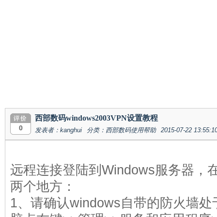
西部数码windows2003VPN设置教程
0
发表者：kanghui
分类：西部数码使用帮助
2015-07-22 13:55:1
远程连接登陆到Windows服务器，
两个地方：
1、请确认windows自带的防火