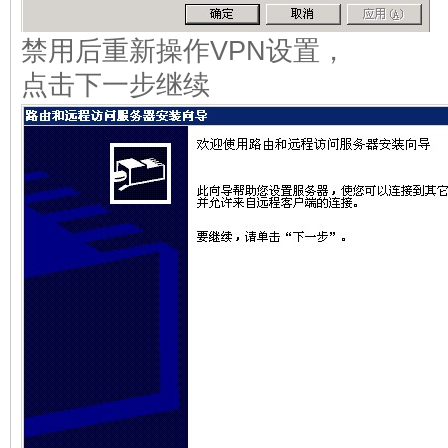
禁用后重新操作VPN设置，
点击下一步继续