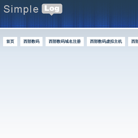
首页
西部数码
西部数码域名注册
西部数码虚拟主机
西
西部数码优惠资讯