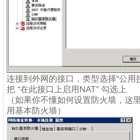
连接到外网的接口，类型选择“公用接口连
把 “在此接口上启用NAT” 勾选上
（如果你不懂如何设置防火墙，这里
用基本防火墙）