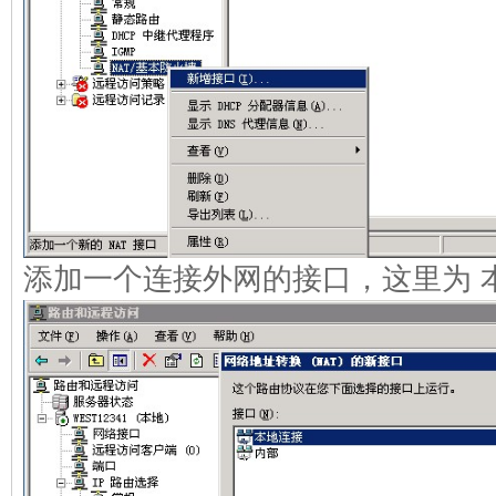
添加一个连接外网的接口，这里为 