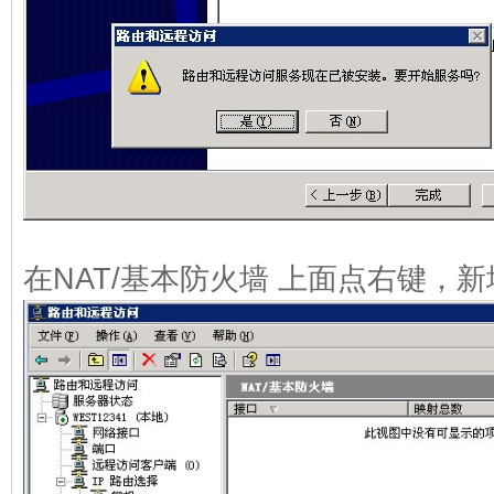
在NAT/基本防火墙 上面点右键，