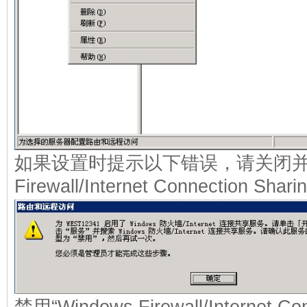
如果设置时提示以下错误，请关闭并禁用
Firewall/Internet Connection Sha
禁用“Windows Firewall/Internet Con