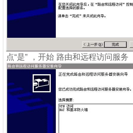
点“是” ，开始 路由和远程访问服务