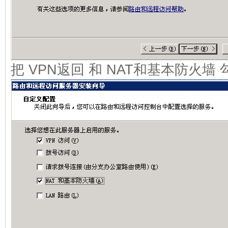
把 VPN返回 和 NAT和基本防火墙