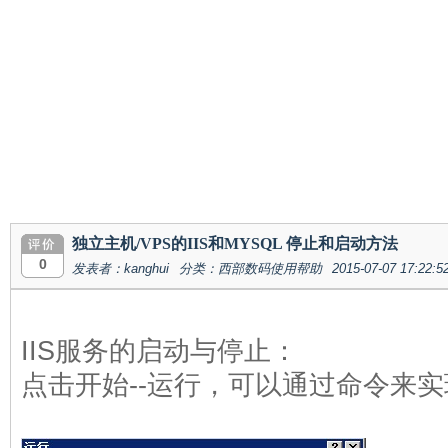
独立主机/VPS的IIS和MYSQL 停止和启动方法
0
发表者：kanghui
分类：西部数码使用帮助
2015-07-07 17:22:5
IIS服务的启动与停止：
点击开始--运行，可以通过命令来实