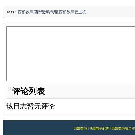
Tags：
西部数码
,
西部数码代理
,
西部数码云主机
评论列表
该日志暂无评论
西部数码
|
西部数码代理
|
西部数码域名注