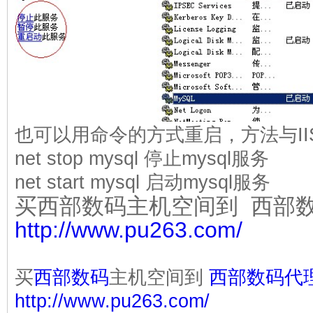
也可以用命令的方式重启，方法与I
net stop mysql 停止mysql服务
net start mysql 启动mysql服务
买西部数码主机空间到 西部
http://www.pu263.com/
买
西部数码
主机空间到
西部数码代
http://www.pu263.com/