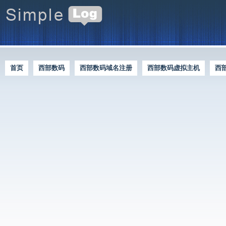
首页
西部数码
西部数码域名注册
西部数码虚拟主机
西
西部数码优惠资讯