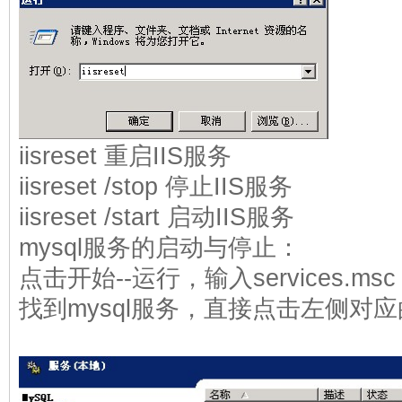
iisreset 重启IIS服务
iisreset /stop 停止IIS服务
iisreset /start 启动IIS服务
mysql服务的启动与停止：
点击开始--运行，输入services.
找到mysql服务，直接点击左侧对