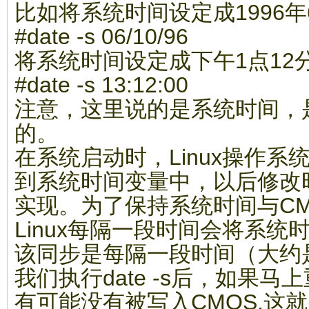
比如将系统时间设定成1996年
#date -s 06/10/96
将系统时间设定成下午1点12
#date -s 13:12:00
注意，这里说的是系统时间，是l
的。
在系统启动时，Linux操作系
到系统时间变量中，以后修改
实现。为了保持系统时间与C
Linux每隔一段时间会将系统
该同步是每隔一段时间（大约
我们执行date -s后，如果
有可能没有被写入CMOS,这