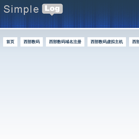
首页
西部数码
西部数码域名注册
西部数码虚拟主机
西
西部数码优惠资讯