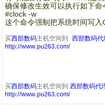
确保修改生效可以执行如下命
#clock -w
这个命令强制把系统时间写入C
买
西部数码
主机空间到
西部数码代
http://www.pu263.com/
买
西部数码
主机空间到
西部数码代
http://www.pu263.com/