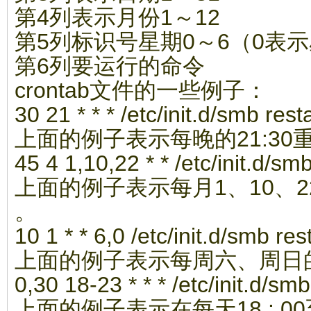
第4列表示月份1～12
第5列标识号星期0～6（0表
第6列要运行的命令
crontab文件的一些例子：
30 21 * * * /etc/init.d/smb rest
上面的例子表示每晚的21:30重
45 4 1,10,22 * * /etc/init.d/smb
上面的例子表示每月1、10、22日
。
10 1 * * 6,0 /etc/init.d/smb res
上面的例子表示每周六、周日的1 
0,30 18-23 * * * /etc/init.d/smb
上面的例子表示在每天18 : 00至