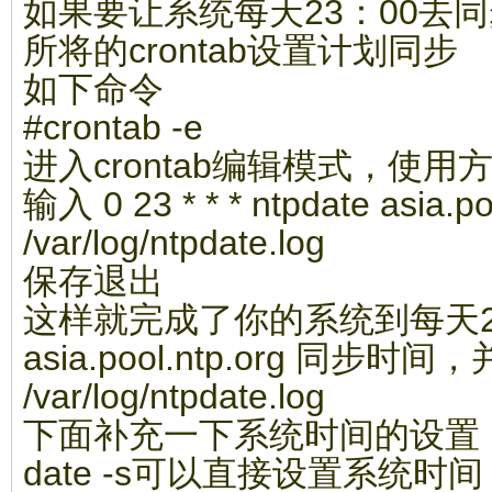
如果要让系统每天23：00去
所将的crontab设置计划同步
如下命令
#crontab -e
进入crontab编辑模式，使用方
输入 0 23 * * * ntpdate asia.po
/var/log/ntpdate.log
保存退出
这样就完成了你的系统到每天2
asia.pool.ntp.org 同
/var/log/ntpdate.log
下面补充一下系统时间的设置
date -s可以直接设置系统时间