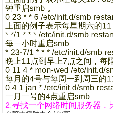
钟重启smb 。
0 23 * * 6 /etc/init.d/smb resta
上面的例子表示每星期六的11 : 
* */1 * * * /etc/init.d/smb restar
每一小时重启smb
* 23-7/1 * * * /etc/init.d/smb re
晚上11点到早上7点之间，每
0 11 4 * mon-wed /etc/init.d/s
每月的4号与每周一到周三的11
0 4 1 jan * /etc/init.d/smb rest
一月一号的4点重启smb
2.寻找一个网络时间服务器，