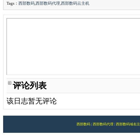
Tags：
西部数码
,
西部数码代理
,
西部数码云主机
评论列表
该日志暂无评论
西部数码
|
西部数码代理
|
西部数码域名注