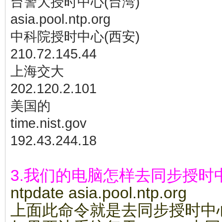
台警大授时中心(台湾)
asia.pool.ntp.org
中科院授时中心(西安)
210.72.145.44
上海交大
202.120.2.101
美国的
time.nist.gov
192.43.244.18
3.我们的电脑怎样去同步授时
ntpdate asia.pool.ntp.org
上面此命令就是去同步授时中