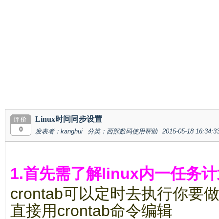
Linux时间同步设置
0
发表者：kanghui
分类：西部数码使用帮助
2015-05-18 16:34:3
1.首先需了解linux内一任务计划
crontab可以定时去执行你要
直接用crontab命令编辑