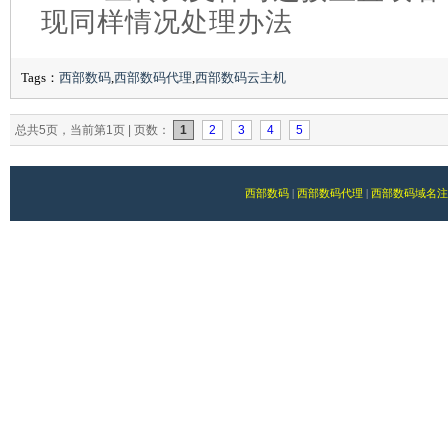
现同样情况处理办法
Tags：
西部数码
,
西部数码代理
,
西部数码云主机
总共5页，当前第1页 | 页数：
1
2
3
4
5
西部数码
|
西部数码代理
|
西部数码域名注