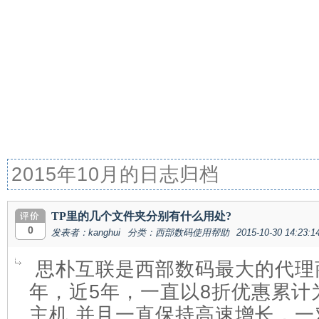
2015年10月的日志归档
TP里的几个文件夹分别有什么用处?
0
发表者：kanghui
分类：西部数码使用帮助
2015-10-30 14:23:1
思朴互联是西部数码最大的代理商
年，近5年，一直以8折优惠累计
主机,并且一直保持高速增长，