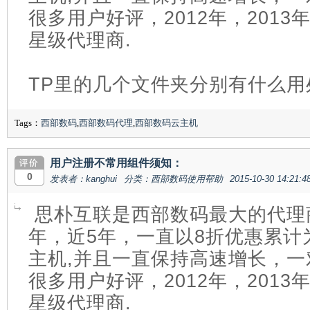
很多用户好评，2012年，201
星级代理商.
TP里的几个文件夹分别有什么用
Tags：
西部数码
,
西部数码代理
,
西部数码云主机
用户注册不常用组件须知：
0
发表者：kanghui
分类：西部数码使用帮助
2015-10-30 14:21:4
思朴互联是西部数码最大的代理商
年，近5年，一直以8折优惠累计
主机,并且一直保持高速增长，
很多用户好评，2012年，201
星级代理商.