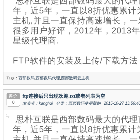
思朴互联是西部数码最大的代理商
年，近5年，一直以8折优惠累计
主机,并且一直保持高速增长，
很多用户好评，2012年，201
星级代理商.
FTP软件的安装及上传/下载方法
Tags：
西部数码
,
西部数码代理
,
西部数码云主机
ftp连接后只出现欢迎.txt或者列表为空
0
发表者：kanghui
分类：西部数码使用帮助
2015-10-27 13:56:4
思朴互联是西部数码最大的代理商
年，近5年，一直以8折优惠累计
主机,并且一直保持高速增长，