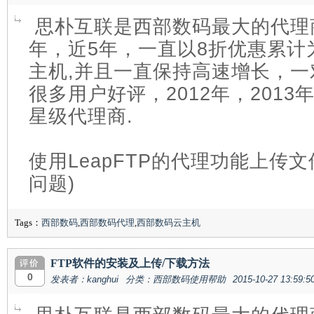
思朴互联是西部数码最大的代理商
年，近5年，一直以8折优惠累计
主机,并且一直保持高速增长，
很多用户好评，2012年，201
星级代理商.
使用LeapFTP的代理功能上传
问题)
Tags：
西部数码
,
西部数码代理
,
西部数码云主机
FTP软件的安装及上传/下载方法
0
发表者：kanghui
分类：西部数码使用帮助
2015-10-27 13:59:5