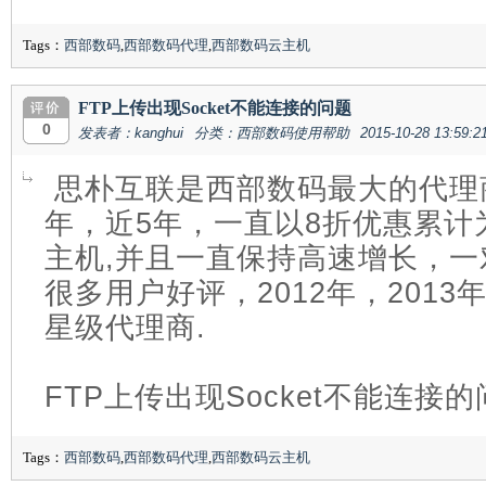
Tags：
西部数码
,
西部数码代理
,
西部数码云主机
FTP上传出现Socket不能连接的问题
0
发表者：kanghui
分类：西部数码使用帮助
2015-10-28 13:59:2
思朴互联是西部数码最大的代理商
年，近5年，一直以8折优惠累计
主机,并且一直保持高速增长，
很多用户好评，2012年，201
星级代理商.
FTP上传出现Socket不能连接
Tags：
西部数码
,
西部数码代理
,
西部数码云主机