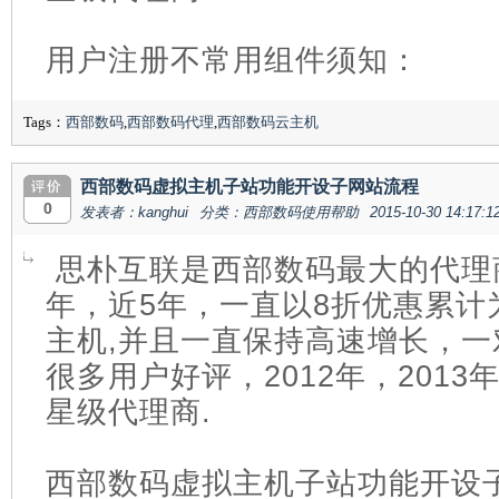
用户注册不常用组件须知：
Tags：
西部数码
,
西部数码代理
,
西部数码云主机
西部数码虚拟主机子站功能开设子网站流程
0
发表者：kanghui
分类：西部数码使用帮助
2015-10-30 14:17:1
思朴互联是西部数码最大的代理商
年，近5年，一直以8折优惠累计
主机,并且一直保持高速增长，
很多用户好评，2012年，201
星级代理商.
西部数码虚拟主机子站功能开设