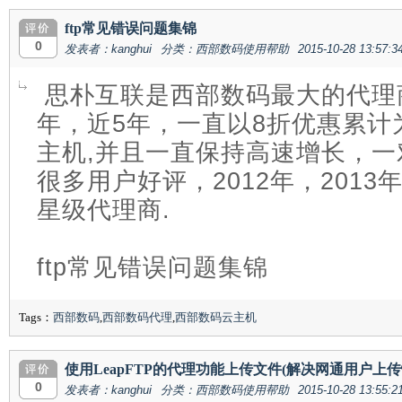
ftp常见错误问题集锦
0
发表者：kanghui
分类：西部数码使用帮助
2015-10-28 13:57:3
思朴互联是西部数码最大的代理商
年，近5年，一直以8折优惠累计
主机,并且一直保持高速增长，
很多用户好评，2012年，201
星级代理商.
ftp常见错误问题集锦
Tags：
西部数码
,
西部数码代理
,
西部数码云主机
使用LeapFTP的代理功能上传文件(解决网通用户上传
0
发表者：kanghui
分类：西部数码使用帮助
2015-10-28 13:55:2