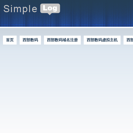
首页
西部数码
西部数码域名注册
西部数码虚拟主机
西
西部数码优惠资讯