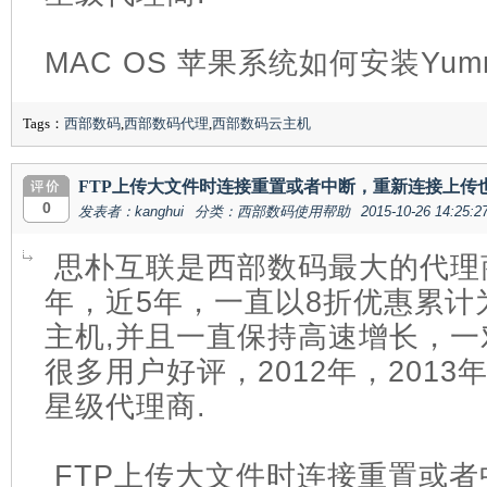
MAC OS 苹果系统如何安装Yum
Tags：
西部数码
,
西部数码代理
,
西部数码云主机
FTP上传大文件时连接重置或者中断，重新连接上传
0
发表者：kanghui
分类：西部数码使用帮助
2015-10-26 14:25:2
思朴互联是西部数码最大的代理商
年，近5年，一直以8折优惠累计
主机,并且一直保持高速增长，
很多用户好评，2012年，201
星级代理商.
FTP上传大文件时连接重置或