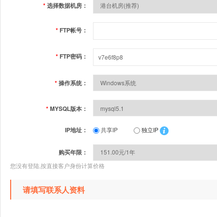
*
选择数据机房：
*
FTP帐号：
*
FTP密码：
*
操作系统：
*
MYSQL版本：
IP地址：
共享IP
独立IP
购买年限：
您没有登陆,按直接客户身份计算价格
请填写联系人资料