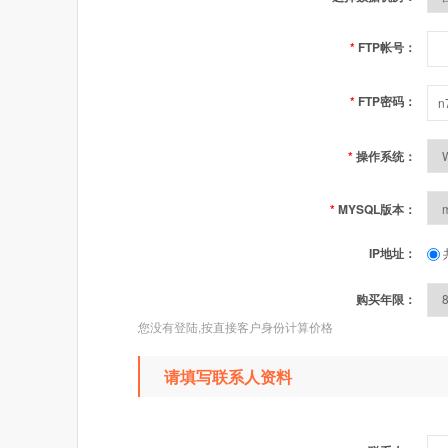
*
FTP帐号：
*
FTP密码：
*
操作系统：
*
MYSQL版本：
IP地址：
购买年限：
您没有登陆,按直接客户身份计算价格
请填写联系人资料