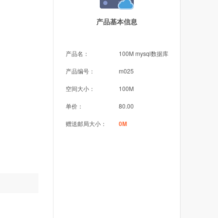
产品基本信息
产品名：
100M mysql数据库
产品编号：
m025
空间大小：
100M
单价：
80.00
赠送邮局大小：
0M