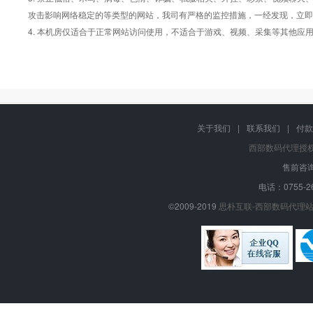
攻击影响网络稳定的等类型的网站，我司有严格的监控措施，一经发现，立即
4. 本机房仅适合于正常网站访问使用，不适合于游戏、视频、采集等其他应
关于我们
|
联系我们
|
付款
西部数码代理授
售前咨询
电话：0755-26
©2009-2019
思朴互联-西部数码代理