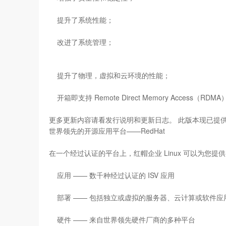
提升了系统性能；
改进了系统管理；
提升了物理，虚拟和云环境的性能；
开箱即支持 Remote Direct Memory Access（RDMA
更多更新内容请看发行说明和更新日志。 此版本现已提
世界领先的开源应用平台——RedHat
在一个经过认证的平台上，红帽企业 Linux 可以为您提
应用 —— 数千种经过认证的 ISV 应用
部署 —— 包括独立或虚拟的服务器、云计算或软件应
硬件 —— 来自世界领先硬件厂商的多种平台