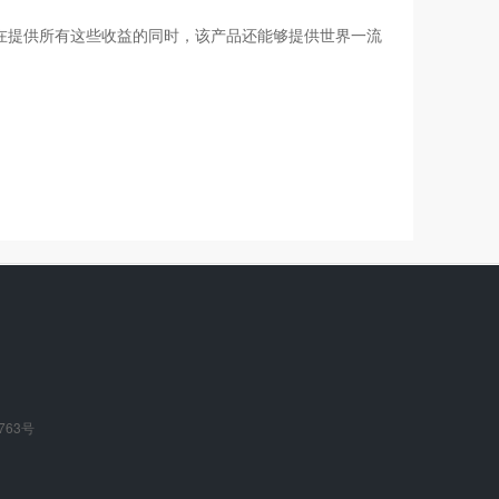
署。在提供所有这些收益的同时，该产品还能够提供世界一流
763号