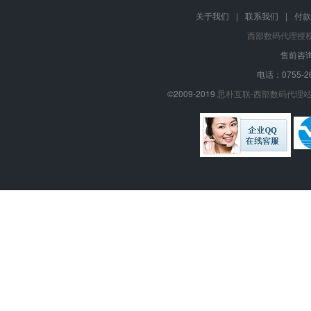
关于我们
|
联系我们
|
付款
西部数码代理授
售前咨询
电话：0755-26
©2009-2019
思朴互联-西部数码代理