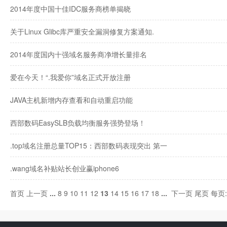
2014年度中国十佳IDC服务商榜单揭晓
关于Linux Glibc库严重安全漏洞修复方案通知.
2014年度国内十强域名服务商净增长量排名
爱在今天！“.我爱你”域名正式开放注册
JAVA主机新增内存查看和自动重启功能
西部数码EasySLB负载均衡服务强势登场！
.top域名注册总量TOP15：西部数码表现突出 第一
.wang域名补贴站长创业赢iphone6
首页
上一页
...
8
9
10
11
12
13
14
15
16
17
18
...
下一页
尾页
每页: