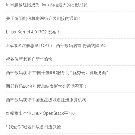
Intel超越红帽成为Linux内核最大的贡献成员
关于绵阳电信机房网络升级割接的通知！
Linux Kernel 4.0 RC2 发布！
.top域名注册总量TOP15：西部数码居首 份额约降5%
祝各位新老客户新年愉快
西部数码获评“中国十佳IDC服务商”“优秀云计算服务商”
西部数码2014年度总结表彰大会圆满召开！
西部数码获评中国五星级域名注册服务机构
红帽推出企业Linux OpenStack平台6
“.我爱你”域名开放首日遭疯抢