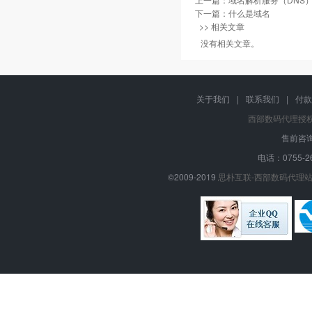
下一篇：
什么是域名
>> 相关文章
没有相关文章。
关于我们
|
联系我们
|
付款
西部数码代理授
售前咨询
电话：0755-26
©2009-2019
思朴互联-西部数码代理