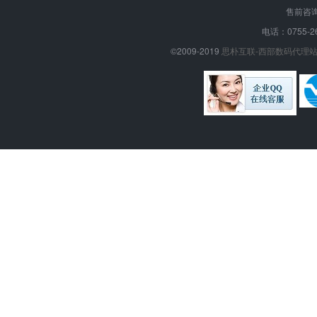
售前咨询
电话：0755-26
©2009-2019
思朴互联-西部数码代理