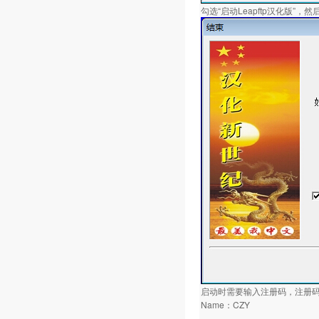
勾选“启动Leapftp汉化版”
启动时需要输入注册码，注册
Name：CZY