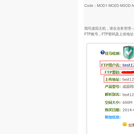
Code：MOD1-MO2D-M3OD-
我司虚拟主机，请在业务管理-
FTP账号，FTP密码及上传地