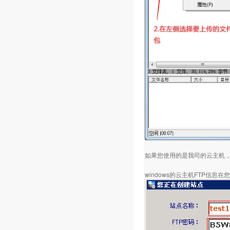
如果您使用的是我司的云主机，
windows的云主机FTP信