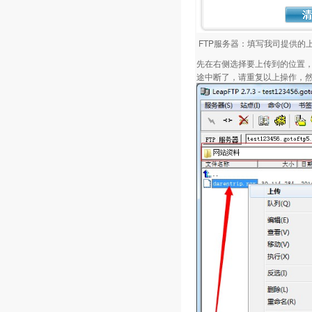
FTP服务器：填写我司提供的
先在右侧选择要上传到的位置，
途中断了，请重复以上操作，然