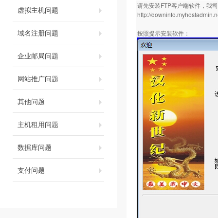
请先安装FTP客户端软件，我司推
虚拟主机问题
http://downinfo.myhostadmin.n
域名注册问题
按照提示安装软件：
企业邮局问题
网站推广问题
其他问题
主机租用问题
数据库问题
支付问题