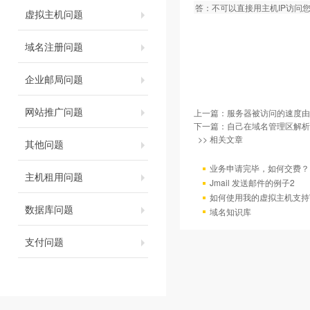
答：不可以直接用主机IP访问
虚拟主机问题
域名注册问题
企业邮局问题
网站推广问题
上一篇：
服务器被访问的速度由
下一篇：
自己在域名管理区解析
>> 相关文章
其他问题
业务申请完毕，如何交费？
主机租用问题
Jmail 发送邮件的例子2
如何使用我的虚拟主机支持
数据库问题
域名知识库
支付问题