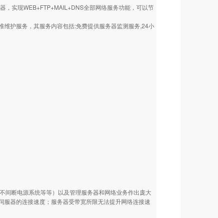
现WEB+FTP+MAIL+DNS全部网络服务功能，可以节
维护服务，其服务内容包括:免费提供服务器监测服务,24小
、不间断电源系统等等）以及管理服务器和网络业务作出庞大
伺服器的连接速度；服务器受带宽所限无法提升网络连接速