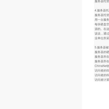
服务器托
4.服务器
服务器托管业
用一台服务
每块硬盘空
源的。在这
该说，通过
业单位所
5.服务器
服务器的硬
服务器所
服务器所在
ChinaN
访问者的IS
访问者的IS
访问者计算