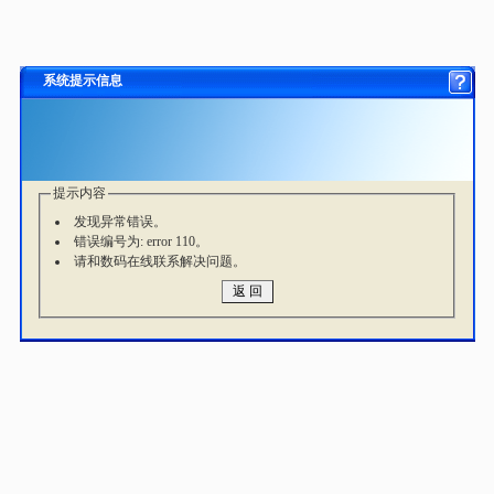
系统提示信息
提示内容
发现异常错误。
错误编号为: error 110。
请和数码在线联系解决问题。